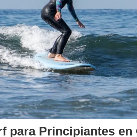
f para Principiantes en