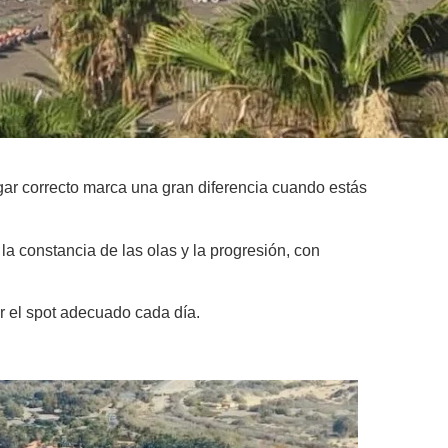
ugar correcto marca una gran diferencia cuando estás
la constancia de las olas y la progresión, con
ir el spot adecuado cada día.