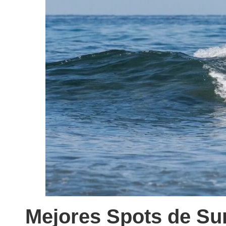
Mejores Spots de Sur