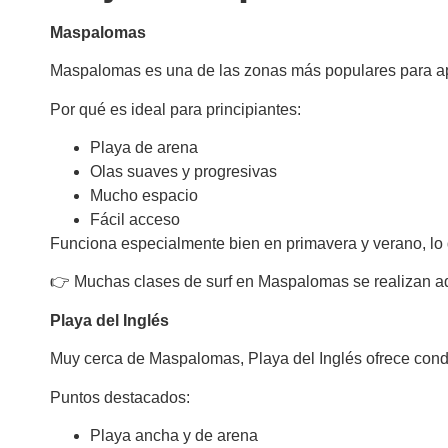
Maspalomas
Maspalomas es una de las zonas más populares para ap
Por qué es ideal para principiantes:
Playa de arena
Olas suaves y progresivas
Mucho espacio
Fácil acceso
Funciona especialmente bien en primavera y verano, lo q
👉 Muchas clases de surf en Maspalomas se realizan aq
Playa del Inglés
Muy cerca de Maspalomas, Playa del Inglés ofrece condi
Puntos destacados:
Playa ancha y de arena