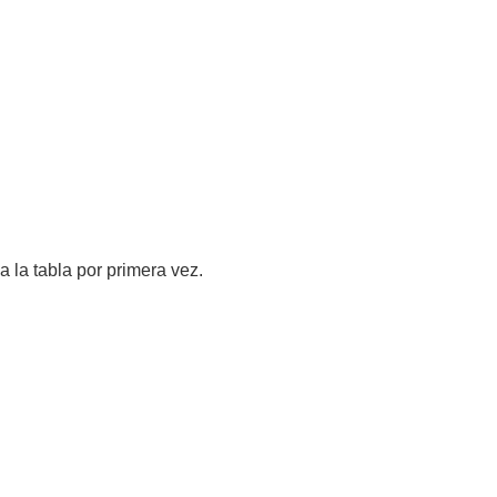
 la tabla por primera vez.