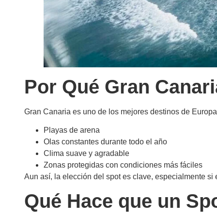
Por Qué Gran Canaria
Gran Canaria es uno de los mejores destinos de Europa p
Playas de arena
Olas constantes durante todo el año
Clima suave y agradable
Zonas protegidas con condiciones más fáciles
Aun así, la elección del spot es clave, especialmente si 
Qué Hace que un Spo