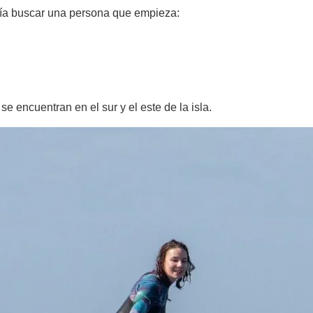
ería buscar una persona que empieza:
e encuentran en el sur y el este de la isla.