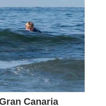
 Gran Canaria