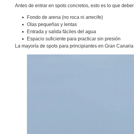
Antes de entrar en spots concretos, esto es lo que deb
Fondo de arena (no roca ni arrecife)
Olas pequeñas y lentas
Entrada y salida fáciles del agua
Espacio suficiente para practicar sin presión
La mayoría de spots para principiantes en Gran Canaria s