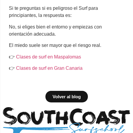
Si te preguntas si es peligroso el Surf para
principiantes, la respuesta es:
No, si eliges bien el entorno y empiezas con
orientación adecuada.
El miedo suele ser mayor que el riesgo real.
👉
Clases de surf en Maspalomas
👉
Clases de surf en Gran Canaria
Volver al blog