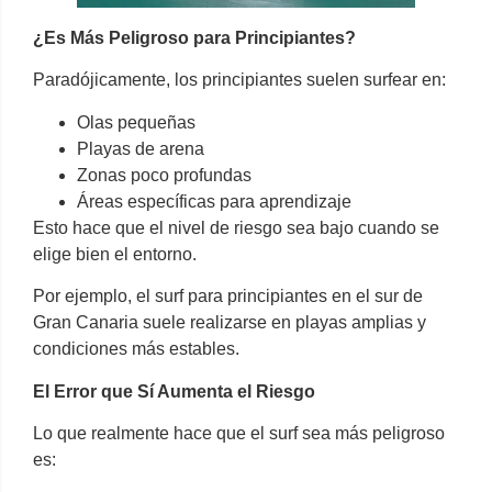
¿Es Más Peligroso para Principiantes?
Paradójicamente, los principiantes suelen surfear en:
Olas pequeñas
Playas de arena
Zonas poco profundas
Áreas específicas para aprendizaje
Esto hace que el nivel de riesgo sea bajo cuando se
elige bien el entorno.
Por ejemplo, el surf para principiantes en el sur de
Gran Canaria suele realizarse en playas amplias y
condiciones más estables.
El Error que Sí Aumenta el Riesgo
Lo que realmente hace que el surf sea más peligroso
es: