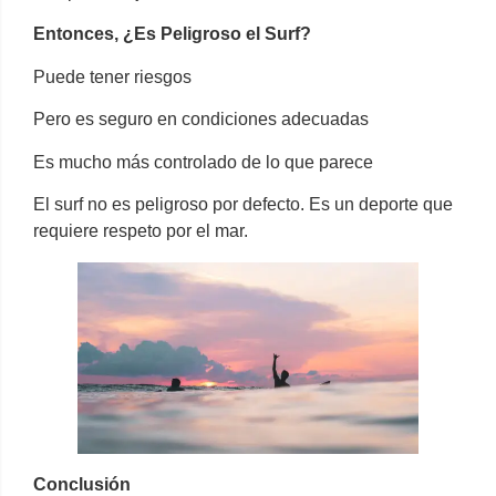
Entonces, ¿Es Peligroso el Surf?
Puede tener riesgos
Pero es seguro en condiciones adecuadas
Es mucho más controlado de lo que parece
El surf no es peligroso por defecto. Es un deporte que
requiere respeto por el mar.
Conclusión